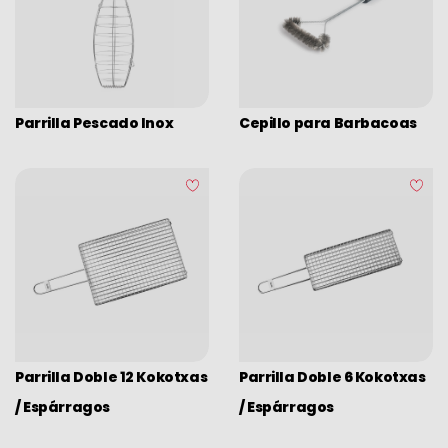
Parrilla Pescado Inox
Cepillo para Barbacoas
Parrilla Doble 12 Kokotxas
Parrilla Doble 6 Kokotxas
/ Espárragos
/ Espárragos