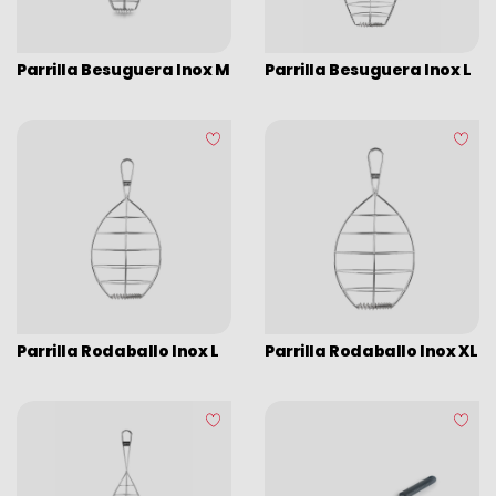
Parrilla Besuguera Inox M
Parrilla Besuguera Inox L
Parrilla Rodaballo Inox L
Parrilla Rodaballo Inox XL