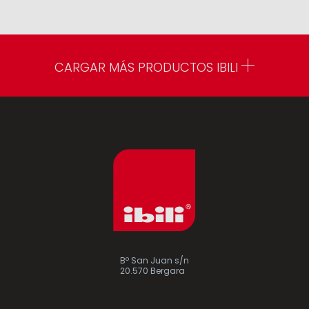
CARGAR MÁS PRODUCTOS IBILI
Bº San Juan s/n
20.570 Bergara