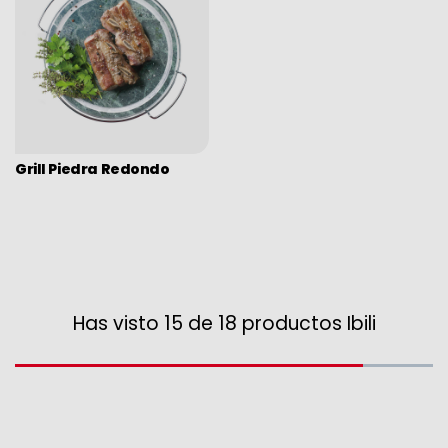
Grill Piedra Redondo
Has visto 15 de 18 productos Ibili