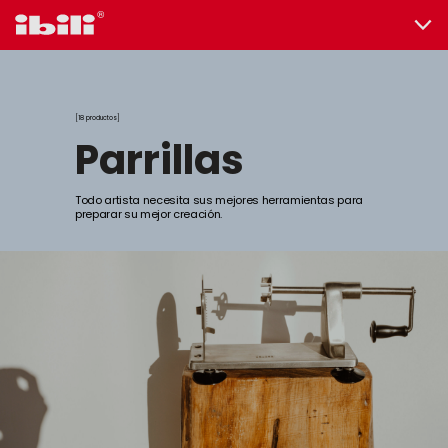
18 productos
parrillas
Todo artista necesita sus mejores herramientas para
preparar su mejor creación.