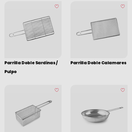
Parrilla Doble Sardinas /
Parrilla Doble Calamares
Pulpo