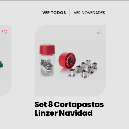
VER TODOS
VER NOVEDADES
Set 8 Cortapastas
Linzer Navidad