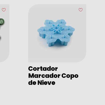
Cortador
Marcador Copo
de Nieve