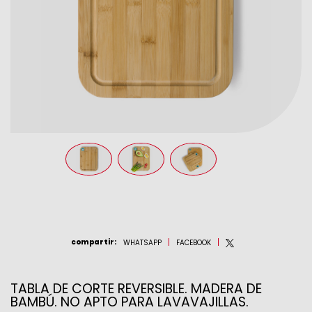
compartir
:
WHATSAPP
FACEBOOK
TABLA DE CORTE REVERSIBLE. MADERA DE
BAMBÚ. NO APTO PARA LAVAVAJILLAS.