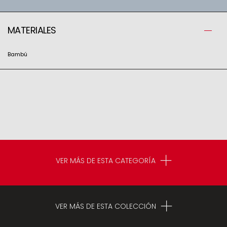
MATERIALES
Bambú
VER MÁS DE ESTA CATEGORÍA
VER MÁS DE ESTA COLECCIÓN