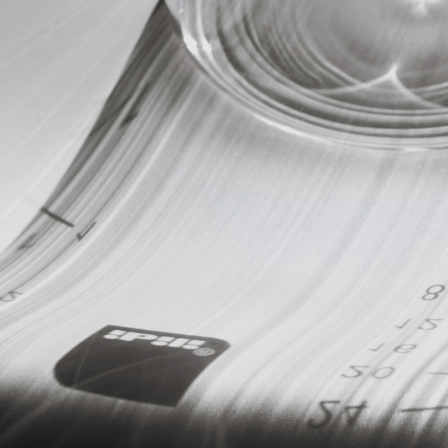
Recipiente para Freidora de Aire Silicona Redondo