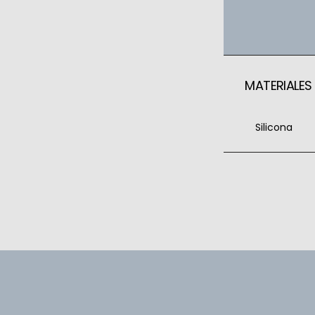
MATERIALES
Silicona