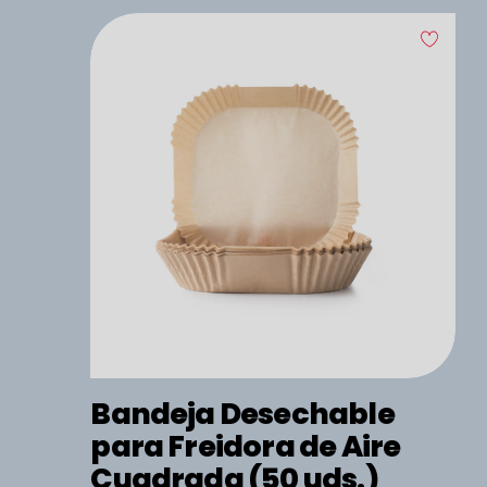
Bandeja Desechable
para Freidora de Aire
Cuadrada (50 uds.)